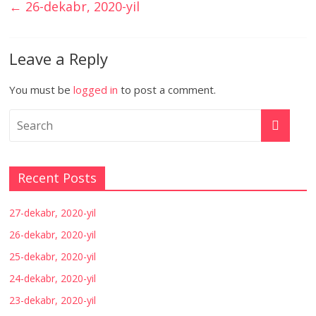
←
26-dekabr, 2020-yil
Leave a Reply
You must be
logged in
to post a comment.
Recent Posts
27-dekabr, 2020-yil
26-dekabr, 2020-yil
25-dekabr, 2020-yil
24-dekabr, 2020-yil
23-dekabr, 2020-yil