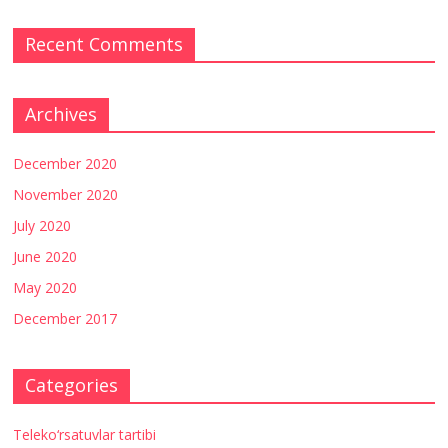
Recent Comments
Archives
December 2020
November 2020
July 2020
June 2020
May 2020
December 2017
Categories
Teleko‘rsatuvlar tartibi