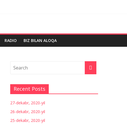
RADIO
BIZ BILAN ALOQA
Recent Posts
27-dekabr, 2020-yil
26-dekabr, 2020-yil
25-dekabr, 2020-yil