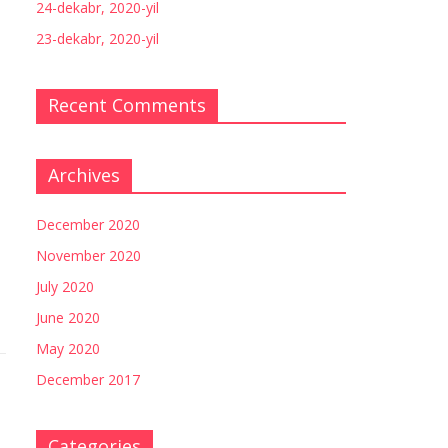
24-dekabr, 2020-yil
23-dekabr, 2020-yil
Recent Comments
Archives
December 2020
November 2020
July 2020
June 2020
May 2020
December 2017
Categories