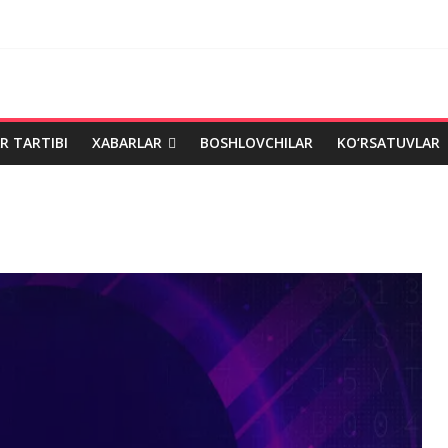
R TARTIBI
XABARLAR
BOSHLOVCHILAR
KO‘RSATUVLAR