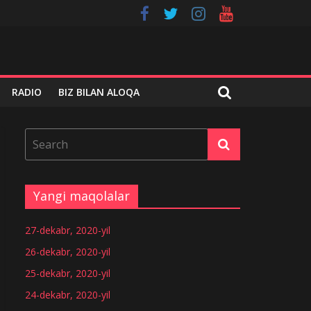
RADIO
BIZ BILAN ALOQA
Yangi maqolalar
27-dekabr, 2020-yil
26-dekabr, 2020-yil
25-dekabr, 2020-yil
24-dekabr, 2020-yil