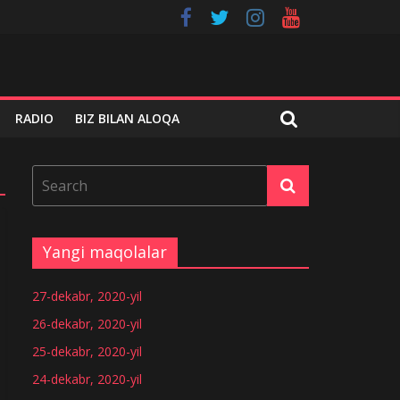
RADIO
BIZ BILAN ALOQA
Yangi maqolalar
27-dekabr, 2020-yil
26-dekabr, 2020-yil
25-dekabr, 2020-yil
24-dekabr, 2020-yil