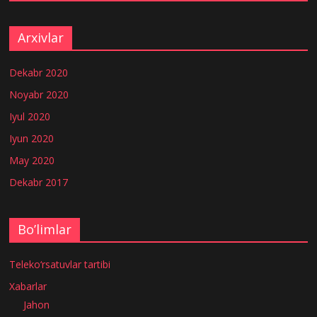
Arxivlar
Dekabr 2020
Noyabr 2020
Iyul 2020
Iyun 2020
May 2020
Dekabr 2017
Bo’limlar
Teleko‘rsatuvlar tartibi
Xabarlar
Jahon